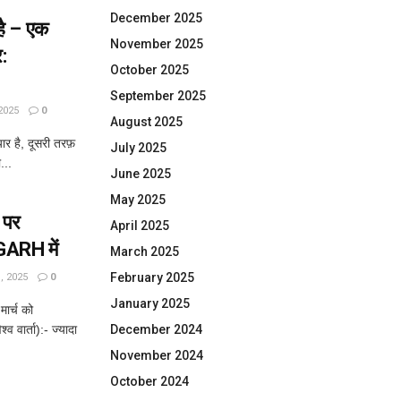
December 2025
है – एक
November 2025
र:
October 2025
September 2025
2025
0
August 2025
ार है, दूसरी तरफ़
July 2025
...
June 2025
May 2025
 पर
April 2025
GARH में
March 2025
February 2025
 2025
0
January 2025
ार्च को
 वार्ता):- ज्यादा
December 2024
November 2024
October 2024