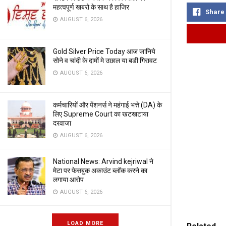
महत्वपूर्ण खबरो के साथ है हाजिर
Share
AUGUST 6, 2026
Gold Silver Price Today आज जानिये
सोने व चांदी के दामों मे उछाल या बडी गिरावट
AUGUST 6, 2026
कर्मचारियों और पेंशनर्स ने महंगाई भत्ते (DA) के
लिए Supreme Court का खटखटाया
दरवाजा
AUGUST 6, 2026
National News: Arvind kejriwal ने
मेटा पर फेसबुक अकाउंट ब्लॉक करने का
लगाया आरोप
AUGUST 6, 2026
LOAD MORE