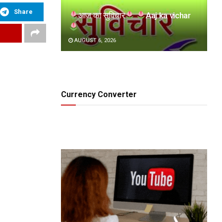
Share
आज का सुविचार
Aaj ka vichar
AUGUST 6, 2026
Currency Converter