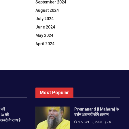
September 2024
August 2024
July 2024
June 2024
May 2024
April 2024
Most Popular
 की
Premanand ji Maharaj के
ta की
दर्शन अब नहीं रहेंगे आसान
बरो के साथ है
MARCH 10, 2025
0