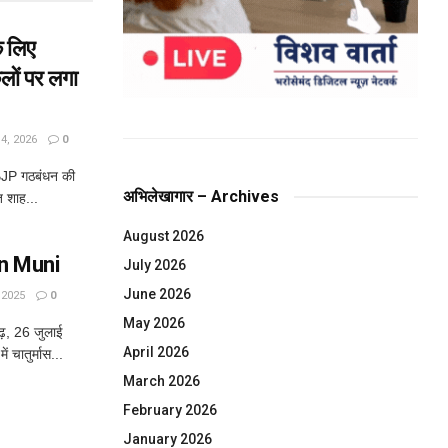
े लिए
ों पर लगा
, 2026
0
BJP गठबंधन की
अभिलेखागार – Archives
त शाह...
August 2026
run Muni
July 2026
June 2026
 2025
0
May 2026
ढ़, 26 जुलाई
April 2026
ं चातुर्मास...
March 2026
February 2026
January 2026