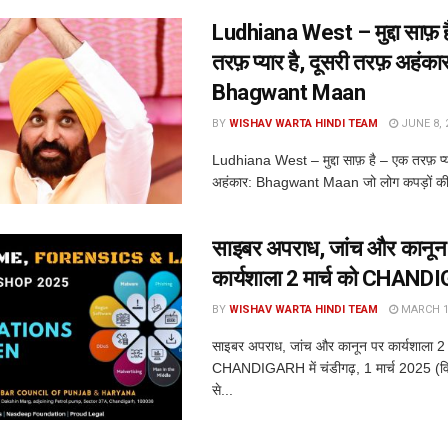
Ludhiana West – मुद्दा साफ़ 
तरफ़ प्यार है, दूसरी तरफ़ अहंका
Bhagwant Maan
BY
WISHAV WARTA HINDI TEAM
JUNE 8, 
Ludhiana West – मुद्दा साफ़ है – एक तरफ़ प्य
अहंकार: Bhagwant Maan जो लोग कपड़ों की
साइबर अपराध, जांच और कानून
कार्यशाला 2 मार्च को CHANDI
BY
WISHAV WARTA HINDI TEAM
MARCH 1,
साइबर अपराध, जांच और कानून पर कार्यशाला 2 म
CHANDIGARH में चंडीगढ़, 1 मार्च 2025 (विश्व
से...