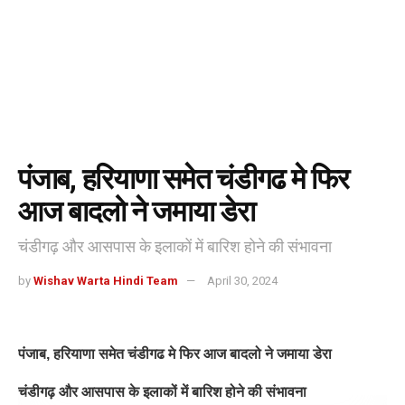
पंजाब, हरियाणा समेत चंडीगढ मे फिर
आज बादलो ने जमाया डेरा
चंडीगढ़ और आसपास के इलाकों में बारिश होने की संभावना
by
Wishav Warta Hindi Team
April 30, 2024
पंजाब, हरियाणा समेत चंडीगढ मे फिर आज बादलो ने जमाया डेरा
चंडीगढ़ और आसपास के इलाकों में बारिश होने की संभावना