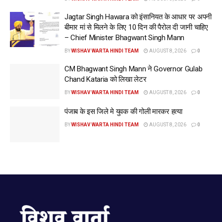
Jagtar Singh Hawara को इंसानियत के आधार पर अपनी
बीमार मां से मिलने के लिए 10 दिन की पैरोल दी जानी चाहिए
– Chief Minister Bhagwant Singh Mann
BY
WISHAV WARTA HINDI TEAM
AUGUST 8, 2026
0
CM Bhagwant Singh Mann ने Governor Gulab
Chand Kataria को लिखा लेटर
BY
WISHAV WARTA HINDI TEAM
AUGUST 8, 2026
0
पंजाब के इस जिले मे युवक की गोली मारकर हत्या
BY
WISHAV WARTA HINDI TEAM
AUGUST 8, 2026
0