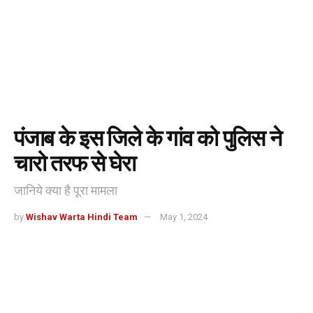
पंजाब के इस जिले के गांव को पुलिस ने
चारो तरफ से घेरा
जानिये क्या है पूरा मामला
by
Wishav Warta Hindi Team
May 1, 2024