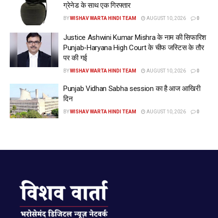
ग्रेनेड के साथ एक गिरफ्तार
BY
WISHAV WARTA HINDI TEAM
AUGUST 10, 2026
0
Justice Ashwini Kumar Mishra के नाम की सिफारिश
Punjab-Haryana High Court के चीफ जस्टिस के तौर
पर की गई
BY
WISHAV WARTA HINDI TEAM
AUGUST 10, 2026
0
Punjab Vidhan Sabha session का है आज आखिरी
दिन
BY
WISHAV WARTA HINDI TEAM
AUGUST 10, 2026
0