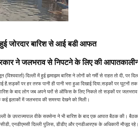
ें हुई जोरदार बारिश से आई बडी आफत
सरकार ने जलभराव से निपटने के लिए की आपातकाली
न (विश्ववार्ता) दिल्ली में हुई झमाझम बारिश ने लोगों को गर्मी से राहत तो दी, पर दिल
है.सड़कों पर हर तरफ पानी ही पानी भरा हुआ दिखाई दिया.सड़कों पर घुटनों तक
बारिश के बाद लोग जब अपने घरों से ऑफिस के लिए निकले तो सड़कों पर जलभरा
के कई इलाकों में जलभराव की समस्या देखने को मिली।
ल्ली के उपराज्यपाल वीके सक्सेना ने भी बारिश के बाद एक आपात बैठक की। बैठक म
 एमसीडी, एनडीएमसी दिल्ली पुलिस, डीडीए और एनडीआरएफ के अधिकारी मौजूद रहे