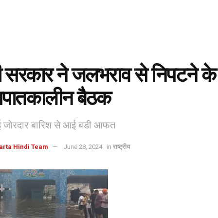
ी सरकार ने जलभराव से निपटने के
पातकालीन बैठक
 हुई जोरदार बारिश से आई बडी आफत
arta Hindi Team
June 28, 2024
in
राष्ट्रीय