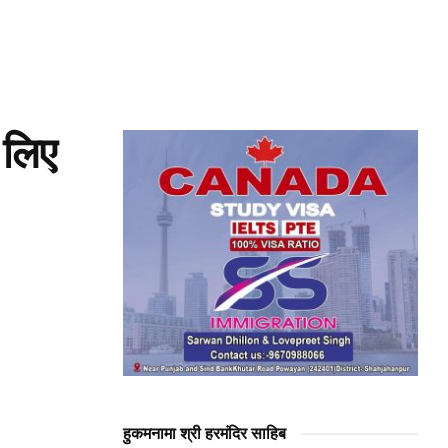
 लिए
हुकमनामा श्री हरमंदिर साहिब