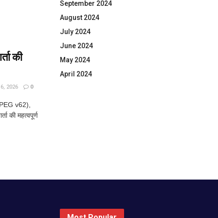
September 2024
August 2024
July 2024
June 2024
्ता की
May 2024
April 2024
, 2026
0
JPEG v62),
ा की महत्वपूर्ण
Most Popular