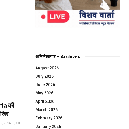
अभिलेखागार – Archives
August 2026
July 2026
June 2026
May 2026
April 2026
rta की
March 2026
ाजिर
February 2026
, 2026
0
January 2026