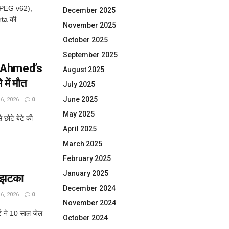
JPEG v62),
December 2025
rta की
November 2025
October 2025
September 2025
iq Ahmed’s
August 2025
में मौत
July 2025
June 2025
, 2026
0
May 2025
छोटे बेटे की
April 2025
March 2025
February 2025
January 2025
ा झटका
December 2024
, 2026
0
November 2024
्ट ने 10 साल जेल
October 2024