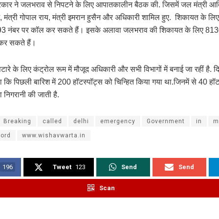
सरकार ने जलभराव से निपटने के लिए आपातकालीन बैठक की. जिसमें जल मंत्री आति
ज, मंत्री गोपाल राय, मंत्री इमरान हुसैन और अधिकारी शामिल हुए. शिकायत के लिए
 नंबर पर कॉल कर सकते हैं। इसके अलावा जलभराव की शिकायत के लिए 81
 कर सकते हैं।
टारे के लिए कंट्रोल रूम में मौजूद अधिकारी और सभी विभागों में बनाई जा रहीं है. द
 कि पिछली बारिश में 200 हॉटस्पॉट्स को चिन्हित किया गया था.जिनमें से 40 हॉट
रा निगरानी की जाती है.
Breaking
called
delhi
emergency
Government
in
m
cord
www.wishavwarta.in
196
Tweet
123
Send
Send
Scan