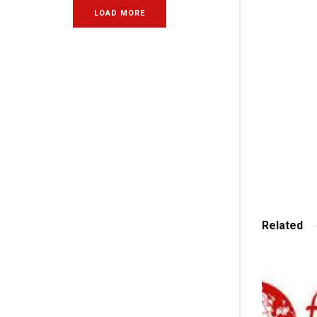
LOAD MORE
Related