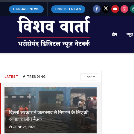
PUNJABI NEWS
ENGLISH NEWS
होम
न्यूज़
LATEST
TRENDING
Filter
दिल्ली सरकार ने जलभराव से निपटने के लिए की
आपातकालीन बैठक
JUNE 28, 2024