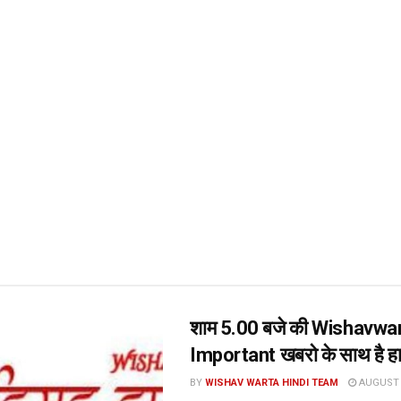
शाम 5.00 बजे की Wishavwa
Important खबरो के साथ है ह
BY
WISHAV WARTA HINDI TEAM
AUGUST 6