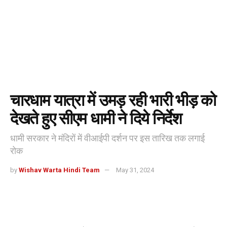
चारधाम यात्रा में उमड़ रही भारी भीड़ को
देखते हुए सीएम धामी ने दिये निर्देश
धामी सरकार ने मंदिरों में वीआईपी दर्शन पर इस तारिख तक लगाई
रोक
by
Wishav Warta Hindi Team
May 31, 2024