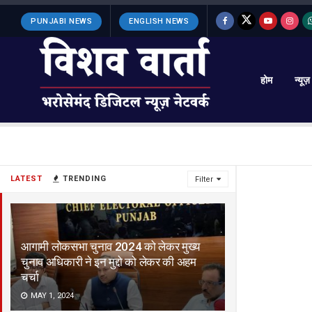
PUNJABI NEWS
ENGLISH NEWS
होम
न्यूज़
LATEST
TRENDING
Filter
आगामी लोकसभा चुनाव 2024 को लेकर मुख्य
चुनाव अधिकारी ने इन मुद्दो को लेकर की अहम
चर्चा
MAY 1, 2024