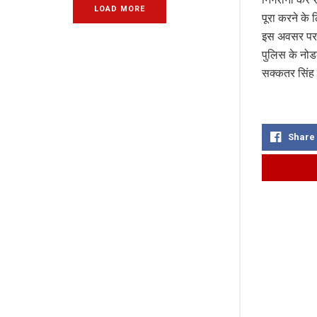
LOAD MORE
पूरा करने के
इस अवसर पर व
पुलिस के नो
सक्कतर सिंह 
Share