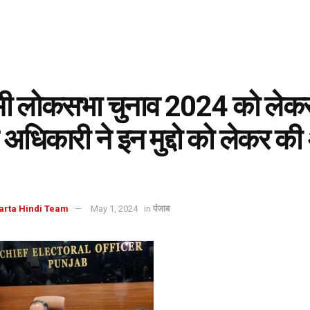
ी लोकसभा चुनाव 2024 को लेकर 
 अधिकारी ने इन मुद्दो को लेकर क
arta Hindi Team
May 1, 2024
in
पंजाब