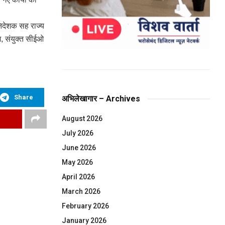
निदेशक सह राज्य
 संयुक्त सीईओ
Share
अभिलेखागार – Archives
August 2026
July 2026
June 2026
May 2026
April 2026
March 2026
February 2026
January 2026