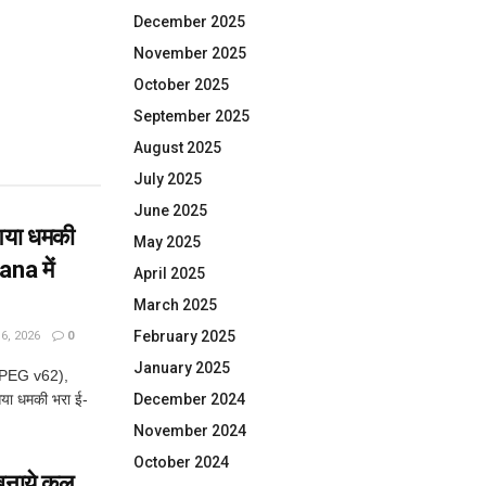
December 2025
November 2025
October 2025
September 2025
August 2025
July 2025
June 2025
या धमकी
May 2025
na में
April 2025
March 2025
February 2025
, 2026
0
January 2025
JPEG v62),
या धमकी भरा ई-
December 2024
November 2024
October 2024
नाये कुल