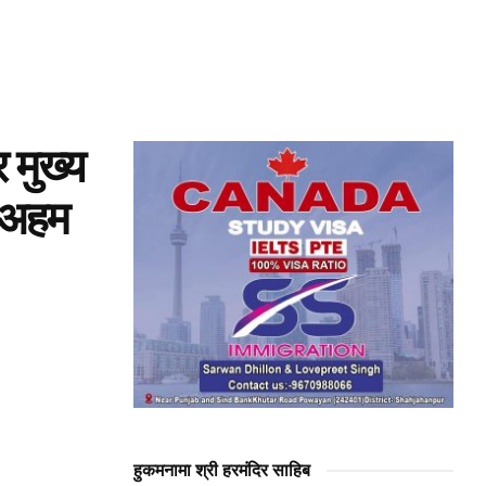
मुख्य
ी अहम
हुकमनामा श्री हरमंदिर साहिब