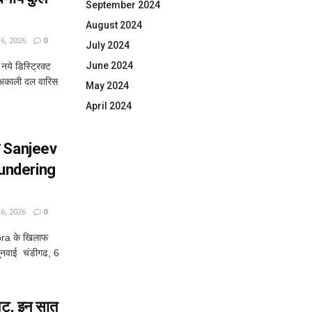
September 2024
August 2024
, 2026
0
July 2024
June 2024
ये डिस्ट्रिक्ट
ा)अकाली दल वारिस
May 2024
April 2024
ी Sanjeev
undering
, 2026
0
ora के खिलाफ
वाई चंडीगढ, 6
वट, इन सात