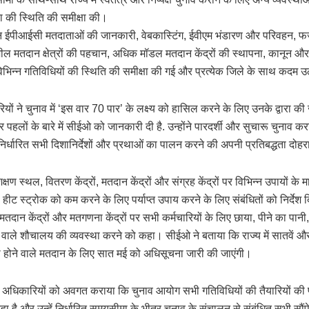
ा की स्थिति की समीक्षा की।
न ईपीआईसी मतदाताओं की जानकारी, वेबकास्टिंग, ईवीएम भंडारण और परिवहन, फर्
ील मतदान क्षेत्रों की पहचान, अधिक मॉडल मतदान केंद्रों की स्थापना, कानून और
विभिन्न गतिविधियों की स्थिति की समीक्षा की गई और प्रत्येक जिले के साथ कदम 
ों ने चुनाव में ‘इस वार 70 पार’ के लक्ष्य को हासिल करने के लिए उनके द्वारा की 
 पहलों के बारे में सीईओ को जानकारी दी है. उन्होंने पारदर्शी और सुचारू चुनाव कर
निर्धारित सभी दिशानिर्देशों और प्रथाओं का पालन करने की अपनी प्रतिबद्धता दोह
्षण स्थल, वितरण केंद्रों, मतदान केंद्रों और संग्रह केंद्रों पर विभिन्न उपायों के 
ो हीट स्ट्रोक को कम करने के लिए पर्याप्त उपाय करने के लिए संबंधितों को निर्देश द
 मतदान केंद्रों और मतगणना केंद्रों पर सभी कर्मचारियों के लिए छाया, पीने का पानी, प्र
ता वाले शौचालय की व्यवस्था करने को कहा। सीईओ ने बताया कि राज्य में सातवें
 होने वाले मतदान के लिए सात मई को अधिसूचना जारी की जाएंगी।
अधिकारियों को अवगत कराया कि चुनाव आयोग सभी गतिविधियों की तैयारियों की 
ा है और उन्हें निर्धारित समयसीमा के भीतर चुनाव के संचालन से संबंधित सभी सौंपे 