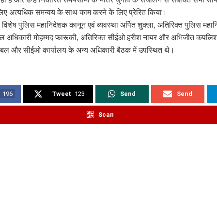
 लिए अत्यधिक समन्वय के साथ काम करने के लिए प्रेरित किया।
िशेष पुलिस महानिदेशक कानून एवं व्यवस्था अर्पित शुक्ला, अतिरिक्त पुलिस महा
डल अधिकारी मोहम्मद फारूकी, अतिरिक्त सीईओ हरीश नायर और अभिजीत कपलिश,
बल और सीईओ कार्यालय के अन्य अधिकारी बैठक में उपस्थित थे।
196
Tweet
123
Send
Send
Scan